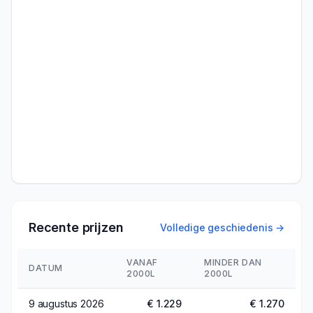
Recente prijzen
Volledige geschiedenis →
VANAF
MINDER DAN
DATUM
2000L
2000L
9 augustus 2026
€ 1.229
€ 1.270