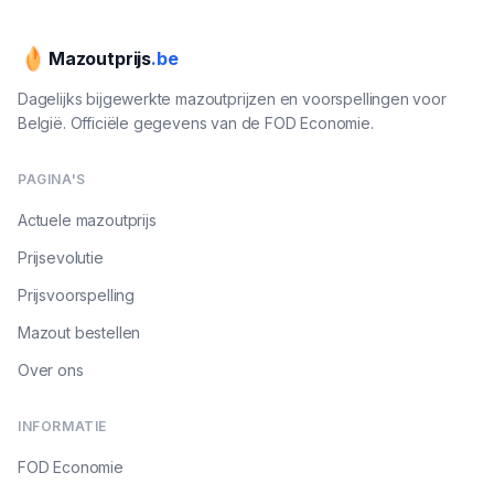
Mazoutprijs
.be
Dagelijks bijgewerkte mazoutprijzen en voorspellingen voor
België. Officiële gegevens van de FOD Economie.
PAGINA'S
Actuele mazoutprijs
Prijsevolutie
Prijsvoorspelling
Mazout bestellen
Over ons
INFORMATIE
FOD Economie