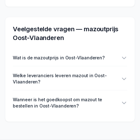
Veelgestelde vragen — mazoutprijs
Oost-Vlaanderen
Wat is de mazoutprijs in Oost-Vlaanderen?
Welke leveranciers leveren mazout in Oost-
Vlaanderen?
Wanneer is het goedkoopst om mazout te
bestellen in Oost-Vlaanderen?