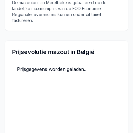
De mazoutprijs in
Merelbeke
is gebaseerd op de
landelijke maximumprijs van de FOD Economie.
Regionale leveranciers kunnen onder dit tarief
factureren.
Prijsevolutie mazout in België
Prijsgegevens worden geladen...