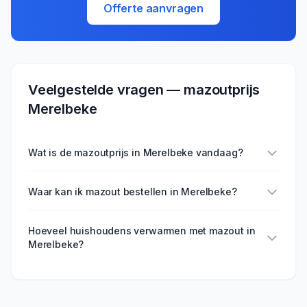
Offerte aanvragen
Veelgestelde vragen — mazoutprijs
Merelbeke
Wat is de mazoutprijs in Merelbeke vandaag?
Waar kan ik mazout bestellen in Merelbeke?
Hoeveel huishoudens verwarmen met mazout in
Merelbeke?