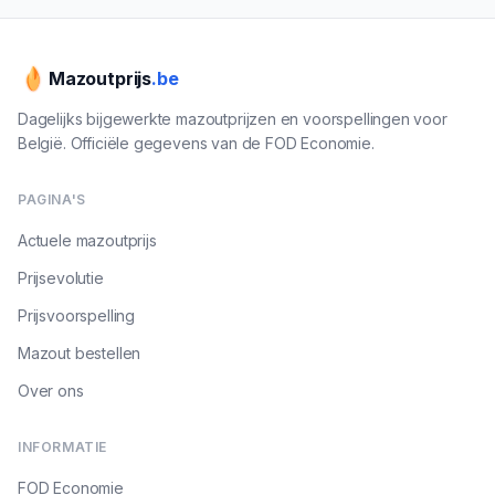
Mazoutprijs
.be
Dagelijks bijgewerkte mazoutprijzen en voorspellingen voor
België. Officiële gegevens van de FOD Economie.
PAGINA'S
Actuele mazoutprijs
Prijsevolutie
Prijsvoorspelling
Mazout bestellen
Over ons
INFORMATIE
FOD Economie