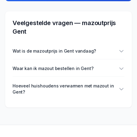
Veelgestelde vragen — mazoutprijs
Gent
Wat is de mazoutprijs in Gent vandaag?
Waar kan ik mazout bestellen in Gent?
Hoeveel huishoudens verwarmen met mazout in
Gent?