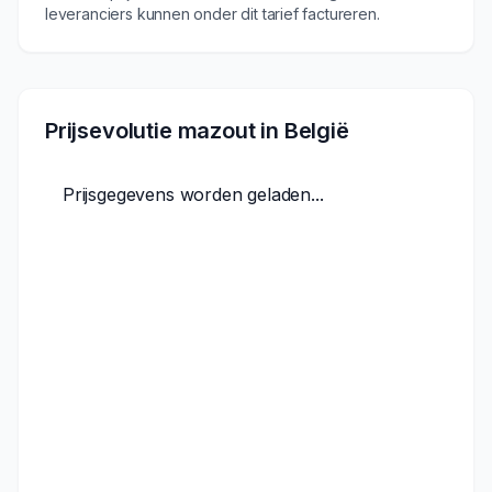
leveranciers kunnen onder dit tarief factureren.
Prijsevolutie mazout in België
Prijsgegevens worden geladen...