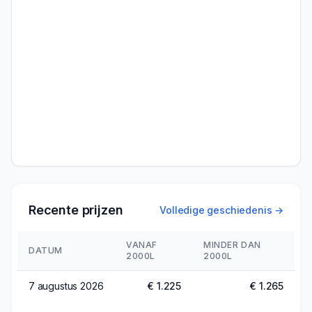
Recente prijzen
Volledige geschiedenis →
VANAF
MINDER DAN
DATUM
2000L
2000L
7 augustus 2026
€ 1.225
€ 1.265