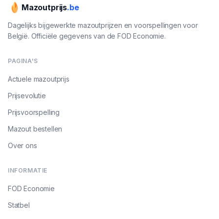
Mazoutprijs
.be
Dagelijks bijgewerkte mazoutprijzen en voorspellingen voor
België. Officiële gegevens van de FOD Economie.
PAGINA'S
Actuele mazoutprijs
Prijsevolutie
Prijsvoorspelling
Mazout bestellen
Over ons
INFORMATIE
FOD Economie
Statbel