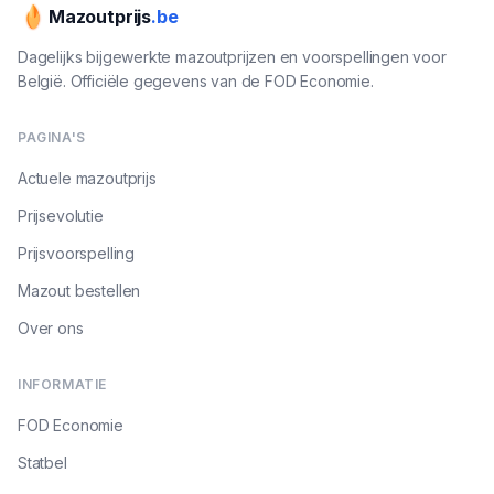
Mazoutprijs
.be
Dagelijks bijgewerkte mazoutprijzen en voorspellingen voor
België. Officiële gegevens van de FOD Economie.
PAGINA'S
Actuele mazoutprijs
Prijsevolutie
Prijsvoorspelling
Mazout bestellen
Over ons
INFORMATIE
FOD Economie
Statbel