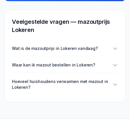
Veelgestelde vragen — mazoutprijs
Lokeren
Wat is de mazoutprijs in Lokeren vandaag?
Waar kan ik mazout bestellen in Lokeren?
Hoeveel huishoudens verwarmen met mazout in
Lokeren?