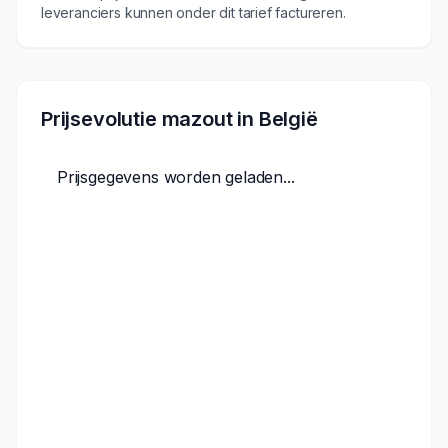
leveranciers kunnen onder dit tarief factureren.
Prijsevolutie mazout in België
Prijsgegevens worden geladen...