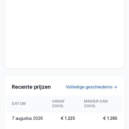
Recente prijzen
Volledige geschiedenis →
VANAF
MINDER DAN
DATUM
2000L
2000L
7 augustus 2026
€ 1.225
€ 1.265