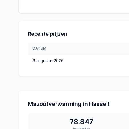
Recente prijzen
DATUM
6 augustus 2026
Mazoutverwarming in
Hasselt
78.847