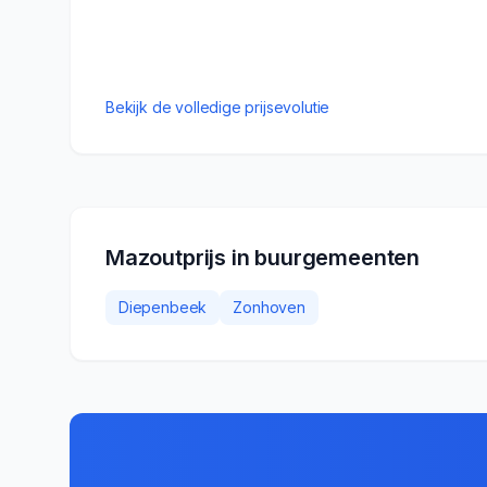
Bekijk de volledige prijsevolutie
Mazoutprijs in buurgemeenten
Diepenbeek
Zonhoven