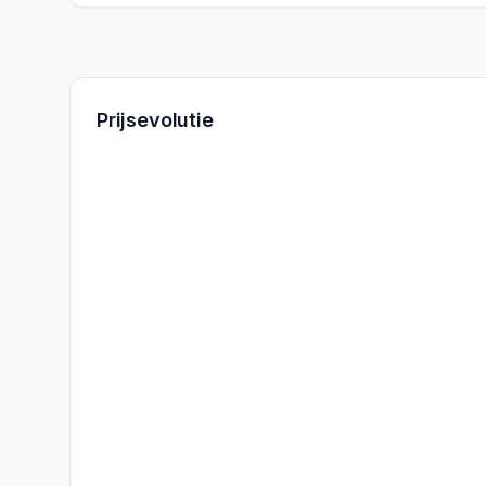
Prijsevolutie