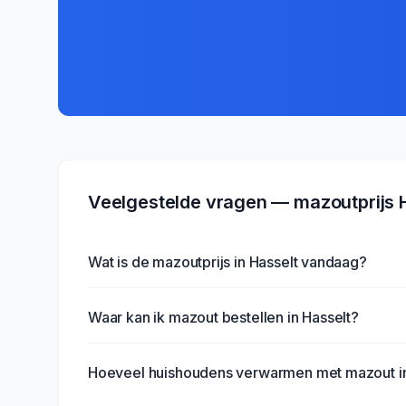
Veelgestelde vragen — mazoutprijs
Wat is de mazoutprijs in Hasselt vandaag?
Waar kan ik mazout bestellen in Hasselt?
Hoeveel huishoudens verwarmen met mazout in