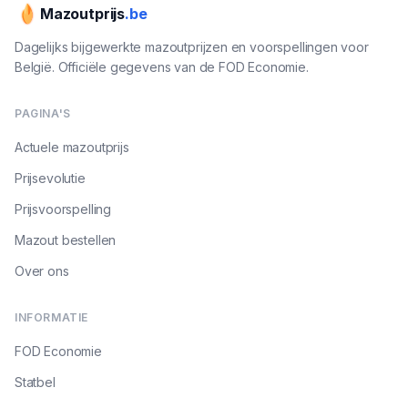
Mazoutprijs
.be
Dagelijks bijgewerkte mazoutprijzen en voorspellingen voor
België. Officiële gegevens van de FOD Economie.
PAGINA'S
Actuele mazoutprijs
Prijsevolutie
Prijsvoorspelling
Mazout bestellen
Over ons
INFORMATIE
FOD Economie
Statbel