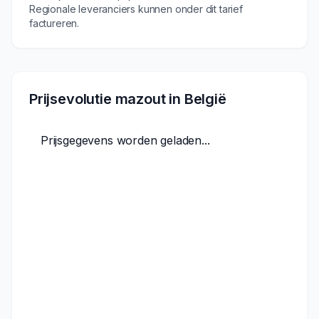
Regionale leveranciers kunnen onder dit tarief
factureren.
Prijsevolutie mazout in België
Prijsgegevens worden geladen...