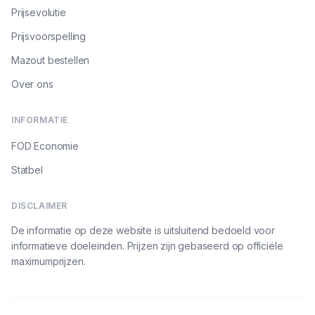
Prijsevolutie
Prijsvoorspelling
Mazout bestellen
Over ons
INFORMATIE
FOD Economie
Statbel
DISCLAIMER
De informatie op deze website is uitsluitend bedoeld voor
informatieve doeleinden. Prijzen zijn gebaseerd op officiële
maximumprijzen.