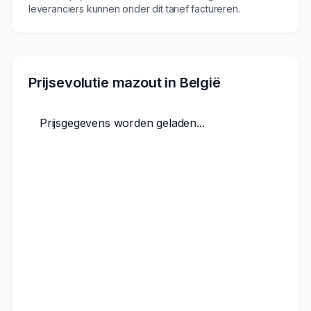
leveranciers kunnen onder dit tarief factureren.
Prijsevolutie mazout in België
Prijsgegevens worden geladen...