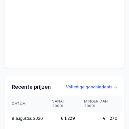
Recente prijzen
Volledige geschiedenis →
VANAF
MINDER DAN
DATUM
2000L
2000L
8 augustus 2026
€ 1.229
€ 1.270