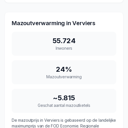
Mazoutverwarming in
Verviers
55.724
Inwoners
24
%
Mazoutverwarming
~
5.815
Geschat aantal mazoutketels
De mazoutprijs in
Verviers
is gebaseerd op de landelijke
maximumprijs van de FOD Economie. Regionale