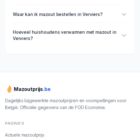
Waar kan ik mazout bestellen in Verviers?
Hoeveel huishoudens verwarmen met mazout in
Verviers?
Mazoutprijs
.be
Dagelijks bijgewerkte mazoutprijzen en voorspellingen voor
België. Officiële gegevens van de FOD Economie.
PAGINA'S
Actuele mazoutprijs