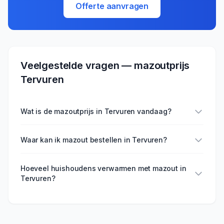
Offerte aanvragen
Veelgestelde vragen — mazoutprijs
Tervuren
Wat is de mazoutprijs in Tervuren vandaag?
Waar kan ik mazout bestellen in Tervuren?
Hoeveel huishoudens verwarmen met mazout in
Tervuren?