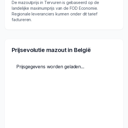
De mazoutprijs in
Tervuren
is gebaseerd op de
landelijke maximumprijs van de FOD Economie.
Regionale leveranciers kunnen onder dit tarief
factureren.
Prijsevolutie mazout in België
Prijsgegevens worden geladen...