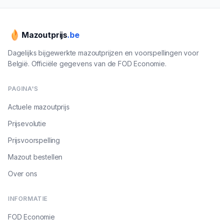
Mazoutprijs
.be
Dagelijks bijgewerkte mazoutprijzen en voorspellingen voor
België. Officiële gegevens van de FOD Economie.
PAGINA'S
Actuele mazoutprijs
Prijsevolutie
Prijsvoorspelling
Mazout bestellen
Over ons
INFORMATIE
FOD Economie