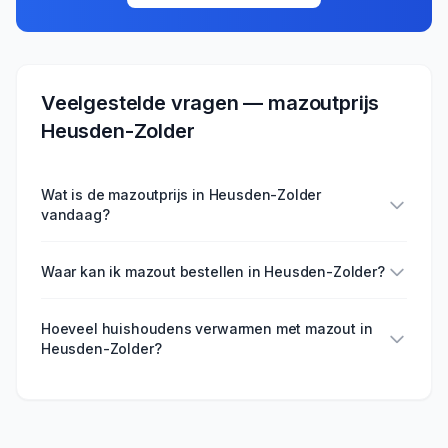
Veelgestelde vragen — mazoutprijs
Heusden-Zolder
Wat is de mazoutprijs in Heusden-Zolder
vandaag?
Waar kan ik mazout bestellen in Heusden-Zolder?
Hoeveel huishoudens verwarmen met mazout in
Heusden-Zolder?