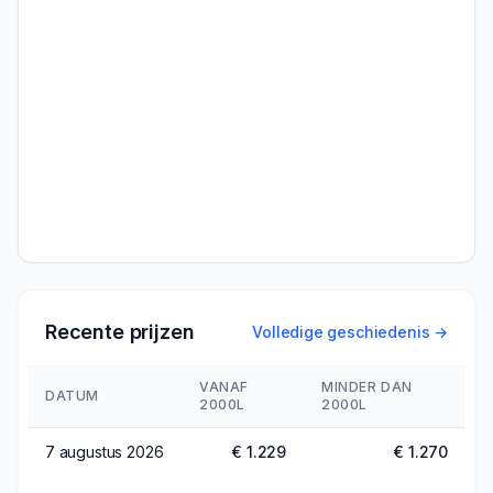
Recente prijzen
Volledige geschiedenis →
VANAF
MINDER DAN
DATUM
2000L
2000L
7 augustus 2026
€ 1.229
€ 1.270