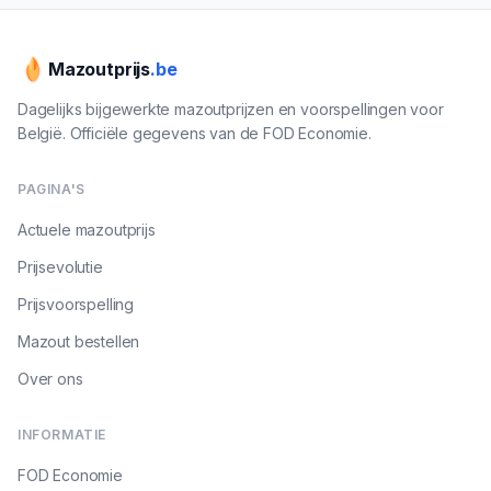
Mazoutprijs
.be
Dagelijks bijgewerkte mazoutprijzen en voorspellingen voor
België. Officiële gegevens van de FOD Economie.
PAGINA'S
Actuele mazoutprijs
Prijsevolutie
Prijsvoorspelling
Mazout bestellen
Over ons
INFORMATIE
FOD Economie