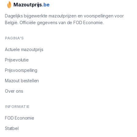
Mazoutprijs
.be
Dagelijks bijgewerkte mazoutprijzen en voorspellingen voor
België. Officiële gegevens van de FOD Economie.
PAGINA'S
Actuele mazoutprijs
Prijsevolutie
Prijsvoorspelling
Mazout bestellen
Over ons
INFORMATIE
FOD Economie
Statbel