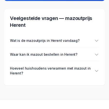
Veelgestelde vragen — mazoutprijs
Herent
Wat is de mazoutprijs in Herent vandaag?
Waar kan ik mazout bestellen in Herent?
Hoeveel huishoudens verwarmen met mazout in
Herent?