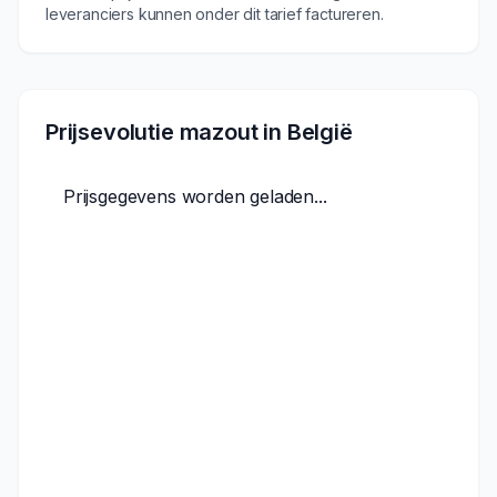
leveranciers kunnen onder dit tarief factureren.
Prijsevolutie mazout in België
Prijsgegevens worden geladen...