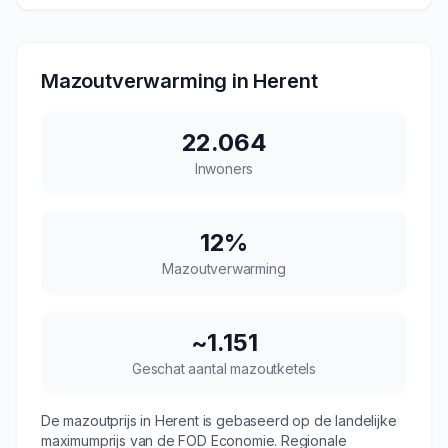
Mazoutverwarming in
Herent
22.064
Inwoners
12
%
Mazoutverwarming
~
1.151
Geschat aantal mazoutketels
De mazoutprijs in
Herent
is gebaseerd op de landelijke
maximumprijs van de FOD Economie. Regionale